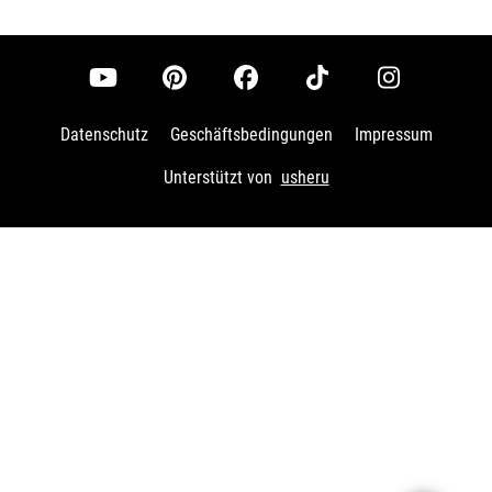
Datenschutz
Geschäftsbedingungen
Impressum
Unterstützt von
usheru