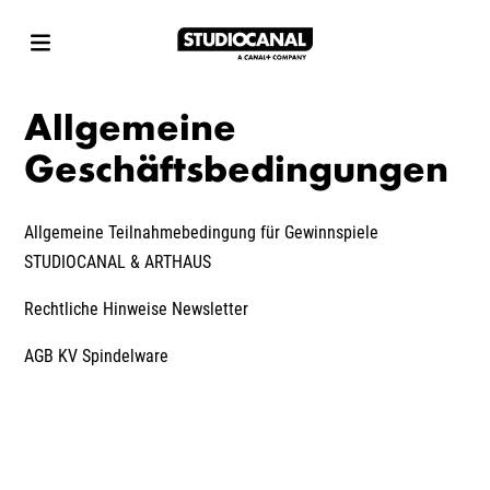
Allgemeine
Geschäftsbedingungen
Allgemeine Teilnahmebedingung für Gewinnspiele
STUDIOCANAL & ARTHAUS
Rechtliche Hinweise Newsletter
AGB KV Spindelware