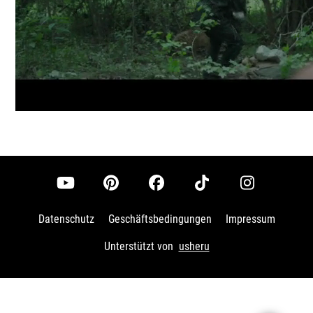
Datenschutz
Geschäftsbedingungen
Impressum
Unterstützt von
usheru