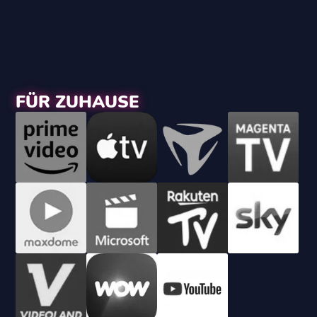
FÜR ZUHAUSE