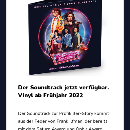
Der Soundtrack jetzt verfügbar.
Vinyl ab Frühjahr 2022
Der Soundtrack zur Profikiller-Story kommt
aus der Feder von Frank Ilfman, der bereits
mit dem Saturn Award und Ophir Award