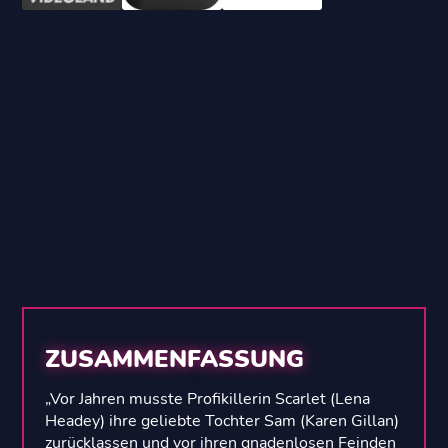
ZUSAMMENFASSUNG
„Vor Jahren musste Profikillerin Scarlet (Lena
Headey) ihre geliebte Tochter Sam (Karen Gillan)
zurücklassen und vor ihren gnadenlosen Feinden