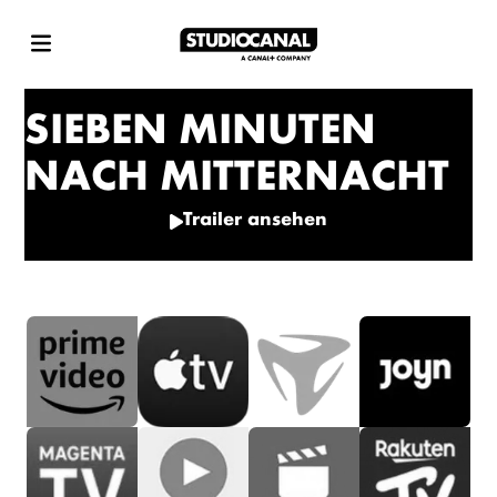
SIEBEN MINUTEN
NACH MITTERNACHT
Trailer ansehen