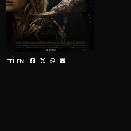
TEILEN