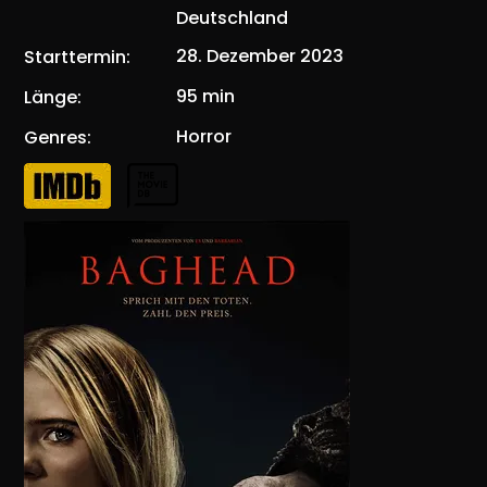
Deutschland
28. Dezember 2023
Starttermin
:
95 min
Länge
:
Horror
Genres
: