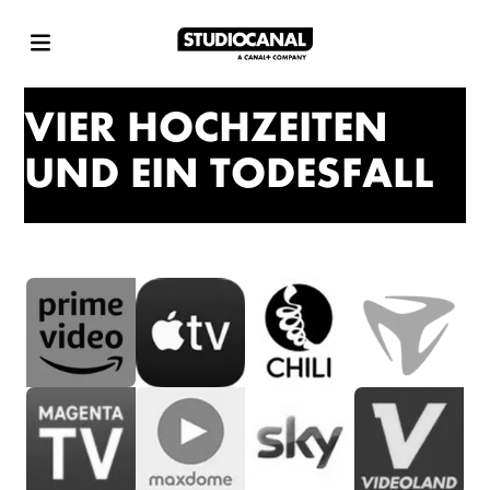
VIER HOCHZEITEN
UND EIN TODESFALL