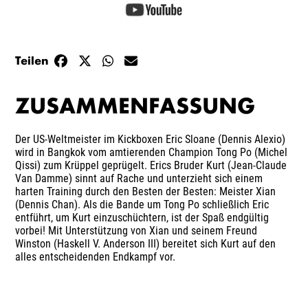
Teilen
ZUSAMMENFASSUNG
Der US-Weltmeister im Kickboxen Eric Sloane (Dennis Alexio)
wird in Bangkok vom amtierenden Champion Tong Po (Michel
Qissi) zum Krüppel geprügelt. Erics Bruder Kurt (Jean-Claude
Van Damme) sinnt auf Rache und unterzieht sich einem
harten Training durch den Besten der Besten: Meister Xian
(Dennis Chan). Als die Bande um Tong Po schließlich Eric
entführt, um Kurt einzuschüchtern, ist der Spaß endgültig
vorbei! Mit Unterstützung von Xian und seinem Freund
Winston (Haskell V. Anderson III) bereitet sich Kurt auf den
alles entscheidenden Endkampf vor.