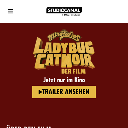
Jetzt nur im Kino
TRAILER ANSEHEN