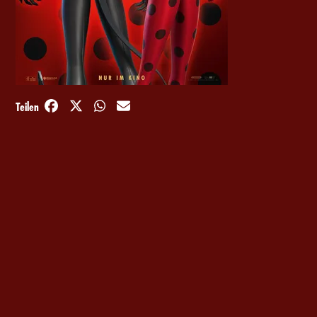
Teilen