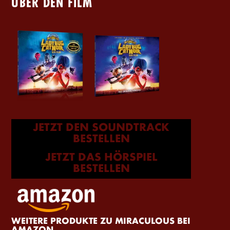
ÜBER DEN FILM
JETZT DEN SOUNDTRACK
BESTELLEN
JETZT DAS HÖRSPIEL
BESTELLEN
WEITERE PRODUKTE ZU MIRACULOUS BEI