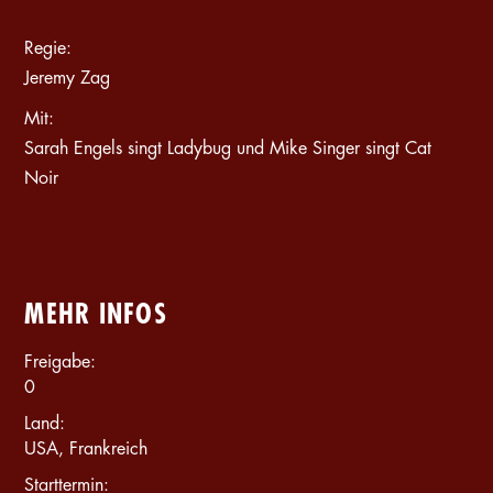
Regie
:
Jeremy Zag
Mit
:
Sarah Engels singt Ladybug und Mike Singer singt Cat
Noir
MEHR INFOS
Freigabe
:
0
Land
:
USA
,
Frankreich
Starttermin
: