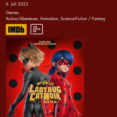
6. Juli 2023
Genres
:
Action/Abenteuer
,
Animation
,
Science-Fiction / Fantasy