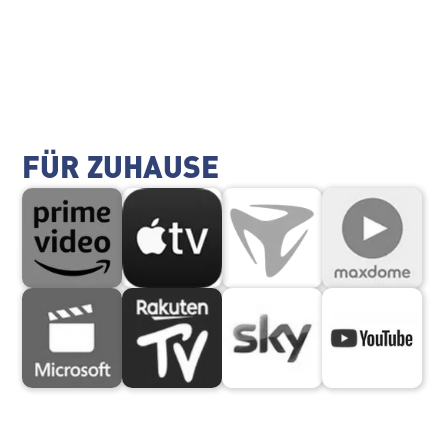
FÜR ZUHAUSE