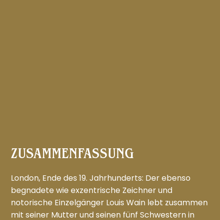
ZUSAMMENFASSUNG
London, Ende des 19. Jahrhunderts: Der ebenso
begnadete wie exzentrische Zeichner und
notorische Einzelgänger Louis Wain lebt zusammen
mit seiner Mutter und seinen fünf Schwestern in