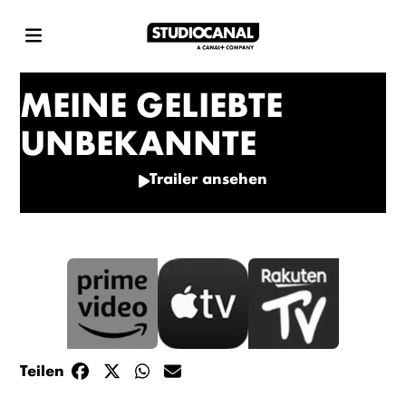
MEINE GELIEBTE
UNBEKANNTE
Trailer ansehen
Teilen