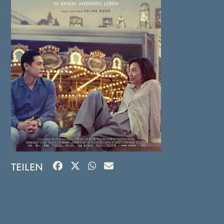
TEILEN