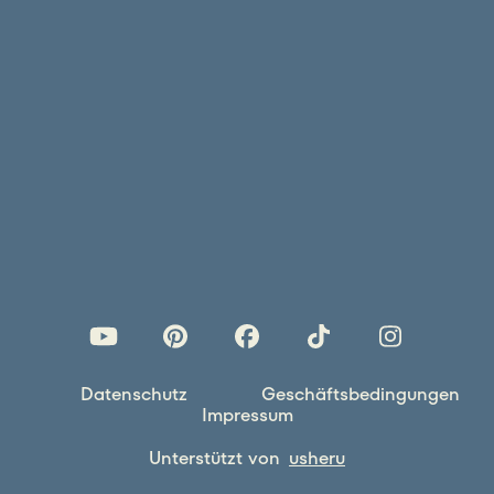
Datenschutz
Geschäftsbedingungen
Impressum
Unterstützt von
usheru