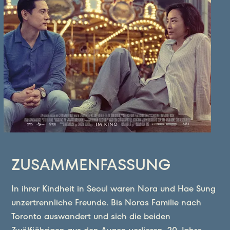
ZUSAMMENFASSUNG
In ihrer Kindheit in Seoul waren Nora und Hae Sung
unzertrennliche Freunde. Bis Noras Familie nach
Toronto auswandert und sich die beiden