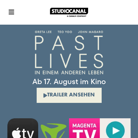
Ab 17. August im Kino
TRAILER ANSEHEN