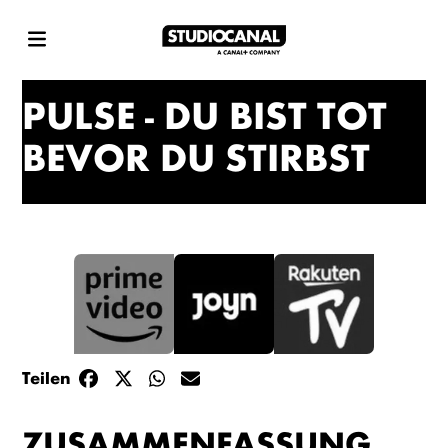
PULSE - DU BIST TOT
BEVOR DU STIRBST
Teilen
ZUSAMMENFASSUNG