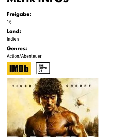
Freigabe
:
16
Land
:
Indien
Genres
:
Action/Abenteuer