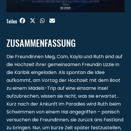
Teilen
ZUSAMMENFASSUNG
Die Freundinnen Meg, Cam, Kayla und Ruth sind auf
die Hochzeit ihrer gemeinsamen Freundin Lizzie in
die Karibik eingeladen. Als spontan die Idee
aufkommt, am Vortag der Hochzeit mit dem Boot
zu einem Mädels-Trip auf eine einsame Insel
aufzubrechen, wissen sie nicht, was sie erwartet…
Kurz nach der Ankunft im Paradies wird Ruth beim
Schwimmen von einem Hai angegriffen – panisch
versuchen die Freundinnen, sie zurück ans Festland
zu bringen. Nur, um kurze Zeit später festzustellen,