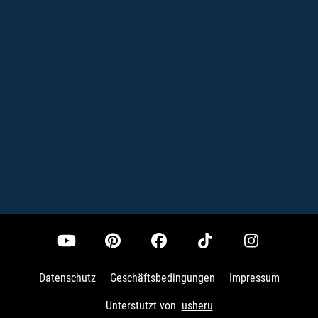
Datenschutz
Geschäftsbedingungen
Impressum
Unterstützt von
usheru