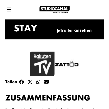
STAY
Trailer ansehen
Teilen
ZUSAMMENFASSUNG