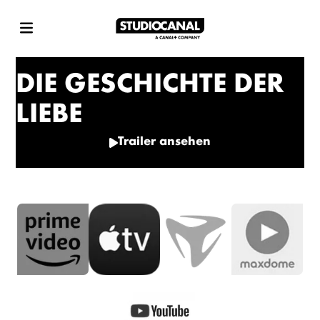
DIE GESCHICHTE DER
LIEBE
Trailer ansehen