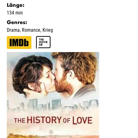
Länge
:
134 min
Genres
:
Drama
,
Romance
,
Krieg