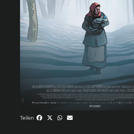
Teilen