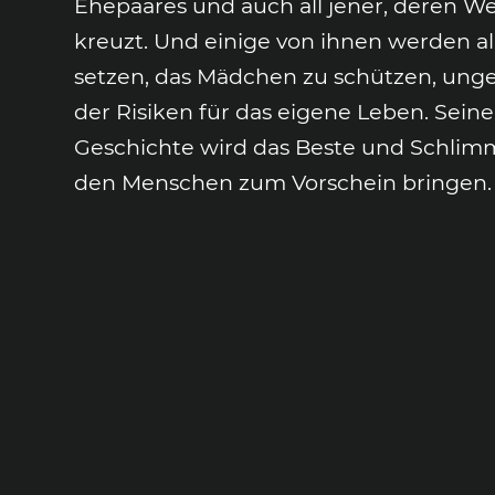
Ehepaares und auch all jener, deren W
kreuzt. Und einige von ihnen werden al
setzen, das Mädchen zu schützen, ung
der Risiken für das eigene Leben. Seine
Geschichte wird das Beste und Schlimm
den Menschen zum Vorschein bringen.