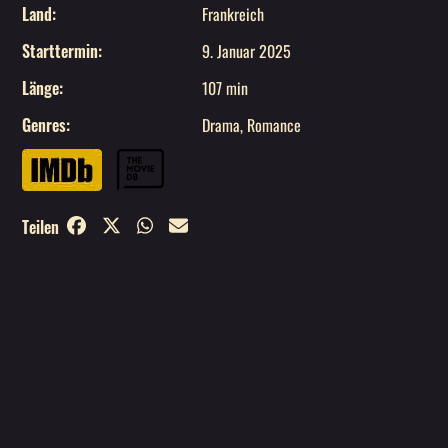
Land
:
Frankreich
Starttermin
:
9. Januar 2025
Länge
:
107 min
Genres
:
Drama
,
Romance
Teilen