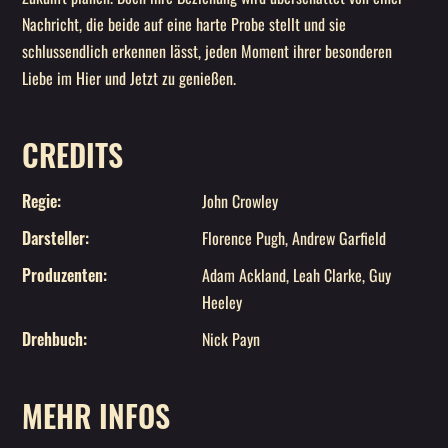
Nachricht, die beide auf eine harte Probe stellt und sie
schlussendlich erkennen lässt, jeden Moment ihrer besonderen
Liebe im Hier und Jetzt zu genießen.
CREDITS
Regie
:
John Crowley
Darsteller
:
Florence Pugh, Andrew Garfield
Produzenten
:
Adam Ackland, Leah Clarke, Guy
Heeley
Drehbuch
:
Nick Payn
MEHR INFOS