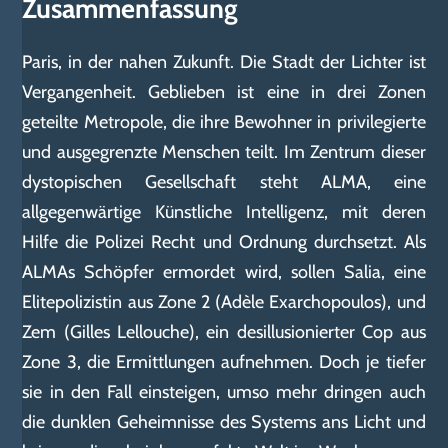
Zusammenfassung
Paris, in der nahen Zukunft. Die Stadt der Lichter ist
Vergangenheit. Geblieben ist eine in drei Zonen
geteilte Metropole, die ihre Bewohner in privilegierte
und ausgegrenzte Menschen teilt. Im Zentrum dieser
dystopischen Gesellschaft steht ALMA, eine
allgegenwärtige Künstliche Intelligenz, mit deren
Hilfe die Polizei Recht und Ordnung durchsetzt. Als
ALMAs Schöpfer ermordet wird, sollen Salia, eine
Elitepolizistin aus Zone 2 (Adèle Exarchopoulos), und
Zem (Gilles Lellouche), ein desillusionierter Cop aus
Zone 3, die Ermittlungen aufnehmen. Doch je tiefer
sie in den Fall einsteigen, umso mehr dringen auch
die dunklen Geheimnisse des Systems ans Licht und