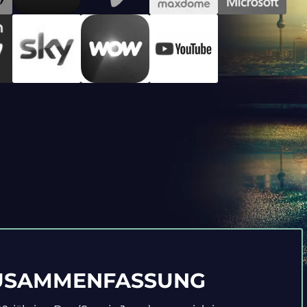
USAMMENFASSUNG