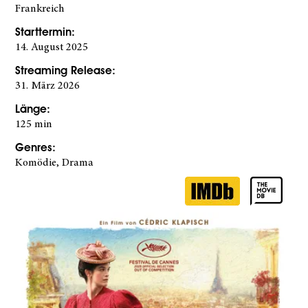
Frankreich
Starttermin
:
14. August 2025
Streaming Release
:
31. März 2026
Länge
:
125 min
Genres
:
Komödie
,
Drama