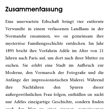
Zusammenfassung
Eine unerwartete Erbschaft bringt vier entfernte
Verwandte in einem verlassenen Landhaus in der
Normandie zusammen, wo sie gemeinsam ihre
mysteriöse Familiengeschichte entdecken. Im Jahr
1895 bricht ihre Vorfahrin Adèle im Alter von 21
Jahren nach Paris auf, um dort nach ihrer Mutter zu
suchen. Sie erlebt eine Stadt im Aufbruch zur
Moderne, den Vormarsch der Fotografie und die
Anfänge der impressionistischen Malerei. Während
ihre Nachfahren den Spuren dieser
außergewöhnlichen Frau folgen, enthüllen sie nicht
nur Adèles einzigartige Geschichte, sondern finden