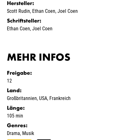
Hersteller
:
Scott Rudin
,
Ethan Coen
,
Joel Coen
Schriftsteller
:
Ethan Coen
,
Joel Coen
MEHR INFOS
Freigabe
:
12
Land
:
Großbritannien
,
USA
,
Frankreich
Länge
:
105 min
Genres
:
Drama
,
Musik