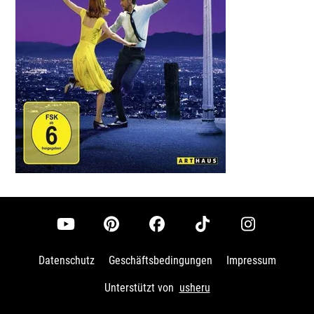
Datenschutz
Geschäftsbedingungen
Impressum
Unterstützt von
usheru