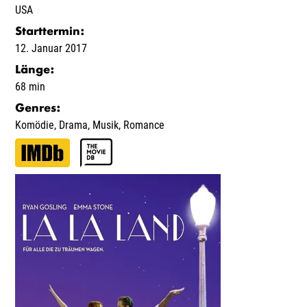
USA
Starttermin
:
12. Januar 2017
Länge
:
68 min
Genres
:
Komödie
,
Drama
,
Musik
,
Romance