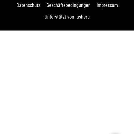
Datenschutz
Geschäftsbedingungen
Impressum
Unterstützt von
usheru