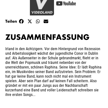
Teilen
ZUSAMMENFASSUNG
Irland in den Achtzigern. Vor dem Hintergrund von Rezession
und Arbeitslosigkeit wächst der jugendliche Conor in Dublin
auf. Als Außenseiter in der Schule gebrandmarkt, flieht er in
die Welt der Popmusik und träumt nebenbei von der
unerreichbaren, schönen Raphina. Seine Idee: Er lädt Raphina
ein, im Musikvideo seiner Band aufzutreten. Sein Problem: Er
hat gar keine Band, kann noch nicht mal ein Instrument
spielen. Aber sein Plan darf auf keinen Fall scheitern. Also
gründet er mit ein paar Jungs aus der Nachbarschaft
kurzerhand eine Band und voller Leidenschaft schreiben sie
ihre ersten Songs...