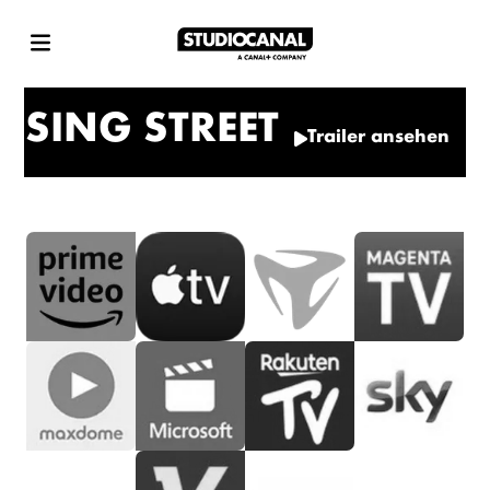
SING STREET
Trailer ansehen