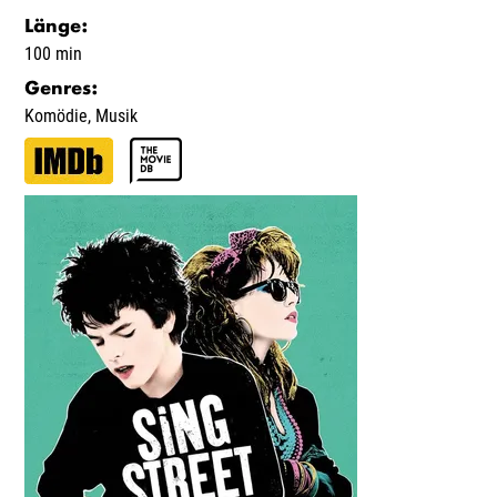
Länge
:
100 min
Genres
:
Komödie
,
Musik