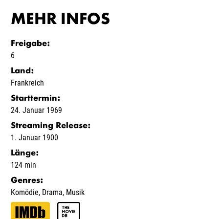
MEHR INFOS
Freigabe
:
6
Land
:
Frankreich
Starttermin
:
24. Januar 1969
Streaming Release
:
1. Januar 1900
Länge
:
124 min
Genres
:
Komödie
,
Drama
,
Musik