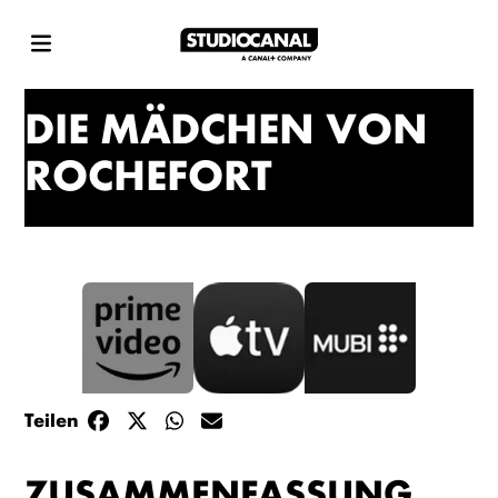
DIE MÄDCHEN VON
ROCHEFORT
Teilen
ZUSAMMENFASSUNG